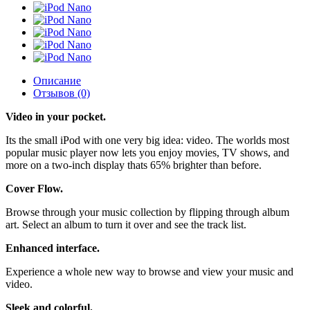
Описание
Отзывов (0)
Video in your pocket.
Its the small iPod with one very big idea: video. The worlds most
popular music player now lets you enjoy movies, TV shows, and
more on a two-inch display thats 65% brighter than before.
Cover Flow.
Browse through your music collection by flipping through album
art. Select an album to turn it over and see the track list.
Enhanced interface.
Experience a whole new way to browse and view your music and
video.
Sleek and colorful.